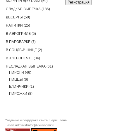
МОРЕПРОДУКТАМИ (59)
СЛАДКАЯ ВЫПЕЧКА (186)
ДЕСЕРТЫ (50)
НАПИТКИ (25)
В АЭРОГРИЛЕ (5)
В ПАРОВАРКЕ (7)
В СЭНДВИЧНИЦЕ (2)
В ХЛЕБОПЕЧКЕ (34)
НЕСЛАДКАЯ ВЫПЕЧКА (61)
ПИРОГИ (46)
ПИЦЦЫ (6)
БЛИНЧИКИ (1)
ПИРОЖКИ (8)
Создание и поддержка сайта: Баря Елена
E-mail: administrator@vkusnomir.ru