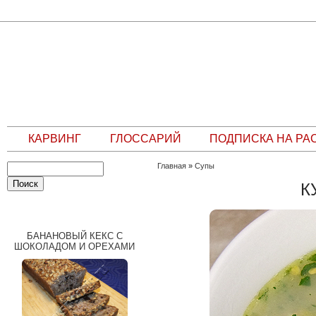
КАРВИНГ
ГЛОССАРИЙ
ПОДПИСКА НА РА
Главная
»
Супы
К
СЛУЧАЙНЫЙ РЕЦЕПТ
БАНАНОВЫЙ КЕКС С
ШОКОЛАДОМ И ОРЕХАМИ