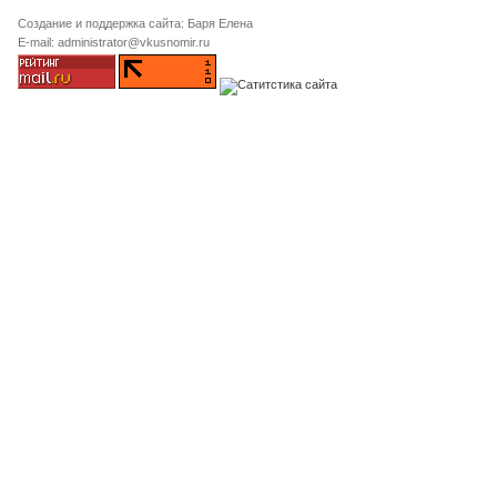
Создание и поддержка сайта: Баря Елена
E-mail: administrator@vkusnomir.ru