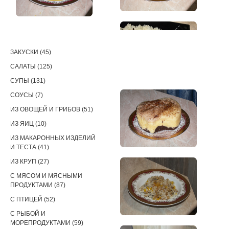
РЕЦЕПТЫ
ЗАКУСКИ (45)
САЛАТЫ (125)
СУПЫ (131)
СОУСЫ (7)
ИЗ ОВОЩЕЙ И ГРИБОВ (51)
ИЗ ЯИЦ (10)
ИЗ МАКАРОННЫХ ИЗДЕЛИЙ
И ТЕСТА (41)
ИЗ КРУП (27)
С МЯСОМ И МЯСНЫМИ
ПРОДУКТАМИ (87)
С ПТИЦЕЙ (52)
С РЫБОЙ И
МОРЕПРОДУКТАМИ (59)