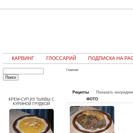
КАРВИНГ
ГЛОССАРИЙ
ПОДПИСКА НА РА
Главная
СЛУЧАЙНЫЙ РЕЦЕПТ
Рецепты
Показать ингреди
ФОТО
КРЕМ-СУП ИЗ ТЫКВЫ С
КУРИНОЙ ГРУДКОЙ