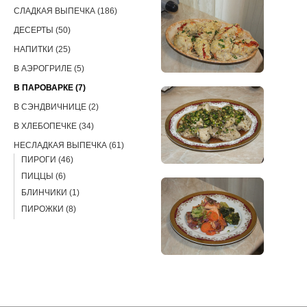
СЛАДКАЯ ВЫПЕЧКА (186)
ДЕСЕРТЫ (50)
НАПИТКИ (25)
В АЭРОГРИЛЕ (5)
В ПАРОВАРКЕ (7)
В СЭНДВИЧНИЦЕ (2)
В ХЛЕБОПЕЧКЕ (34)
НЕСЛАДКАЯ ВЫПЕЧКА (61)
ПИРОГИ (46)
ПИЦЦЫ (6)
БЛИНЧИКИ (1)
ПИРОЖКИ (8)