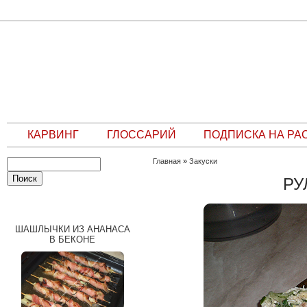
КАРВИНГ
ГЛОССАРИЙ
ПОДПИСКА НА РА
Главная
»
Закуски
РУ
СЛУЧАЙНЫЙ РЕЦЕПТ
ШАШЛЫЧКИ ИЗ АНАНАСА
В БЕКОНЕ