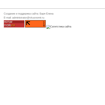
Создание и поддержка сайта: Баря Елена
E-mail: administrator@vkusnomir.ru