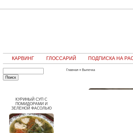
КАРВИНГ
ГЛОССАРИЙ
ПОДПИСКА НА РА
Главная
»
Выпечка
СЛУЧАЙНЫЙ РЕЦЕПТ
КУРИНЫЙ СУП С
ПОМИДОРАМИ И
ЗЕЛЕНОЙ ФАСОЛЬЮ