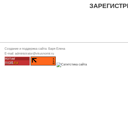
ЗАРЕГИСТР
Создание и поддержка сайта: Баря Елена
E-mail: administrator@vkusnomir.ru