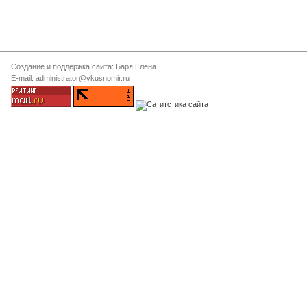
Создание и поддержка сайта: Баря Елена
E-mail: administrator@vkusnomir.ru